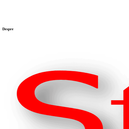
Despre