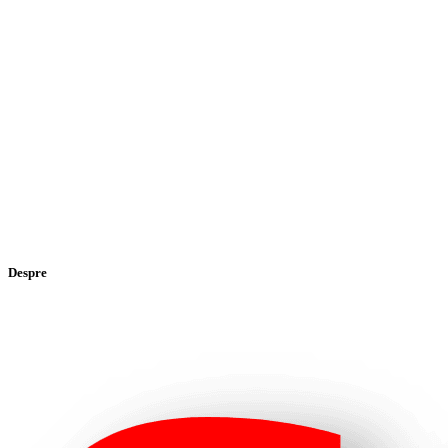
Despre