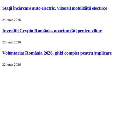
Stații încărcare auto electric, viitorul mobilității electrice
24 iunie 2026
Investiții Crypto România, oportunități pentru viitor
23 iunie 2026
Voluntariat România 2026, ghid complet pentru implicare
22 iunie 2026