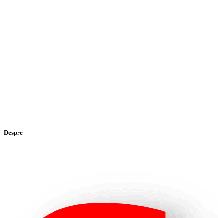
Despre