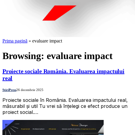
Prima pagină
»
evaluare impact
Browsing:
evaluare impact
Proiecte sociale România. Evaluarea impactului
real
StiriPress
26 decembrie 2025
Proiecte sociale în România. Evaluarea impactului real,
măsurabil și util Tu vrei să înțelegi ce efect produce un
proiect social.…