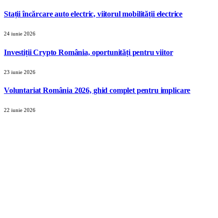
Stații încărcare auto electric, viitorul mobilității electrice
24 iunie 2026
Investiții Crypto România, oportunități pentru viitor
23 iunie 2026
Voluntariat România 2026, ghid complet pentru implicare
22 iunie 2026