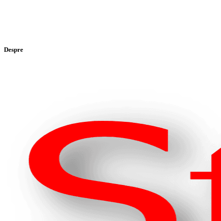
Despre