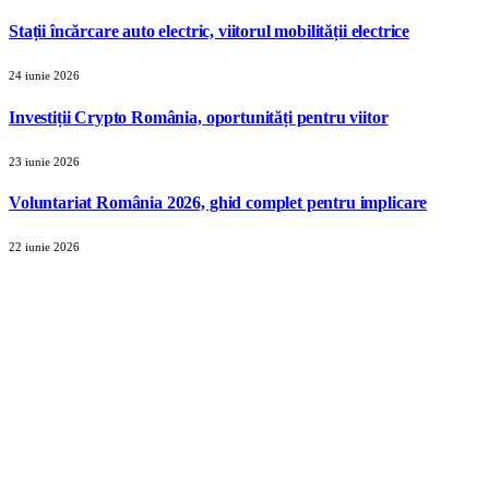
Stații încărcare auto electric, viitorul mobilității electrice
24 iunie 2026
Investiții Crypto România, oportunități pentru viitor
23 iunie 2026
Voluntariat România 2026, ghid complet pentru implicare
22 iunie 2026