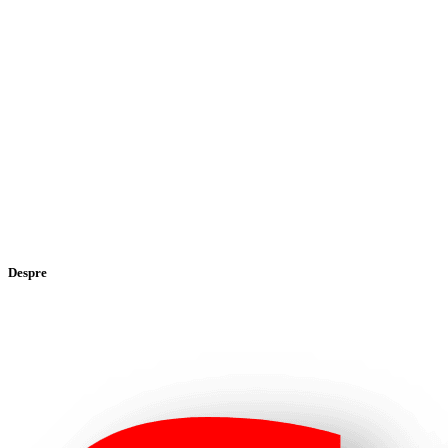
Despre