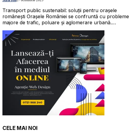
Transport public sustenabil: soluții pentru orașele
românești Orașele României se confruntă cu probleme
majore de trafic, poluare și aglomerare urbană.…
CELE MAI NOI