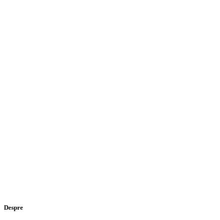
Despre