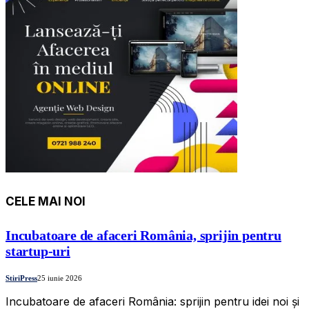
CELE MAI NOI
Incubatoare de afaceri România, sprijin pentru
startup-uri
StiriPress
25 iunie 2026
Incubatoare de afaceri România: sprijin pentru idei noi și