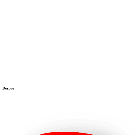
Despre