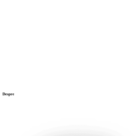
Despre