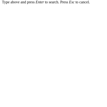
Type above and press
Enter
to search. Press
Esc
to cancel.