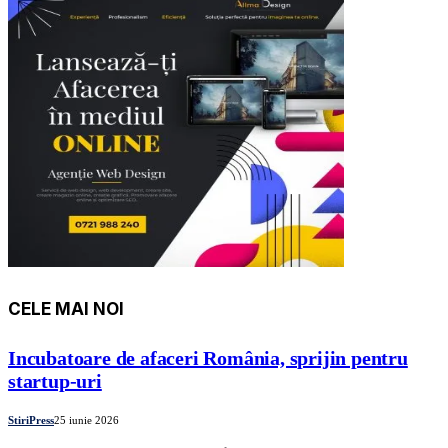
CELE MAI NOI
Incubatoare de afaceri România, sprijin pentru
startup-uri
StiriPress
25 iunie 2026