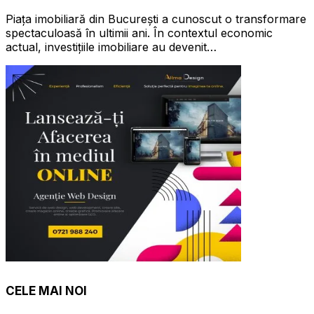
Piața imobiliară din București a cunoscut o transformare
spectaculoasă în ultimii ani. În contextul economic
actual, investițiile imobiliare au devenit…
CELE MAI NOI