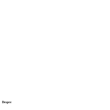
Despre