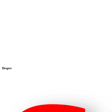
Despre