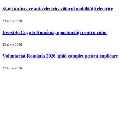
Stații încărcare auto electric, viitorul mobilității electrice
24 iunie 2026
Investiții Crypto România, oportunități pentru viitor
23 iunie 2026
Voluntariat România 2026, ghid complet pentru implicare
22 iunie 2026