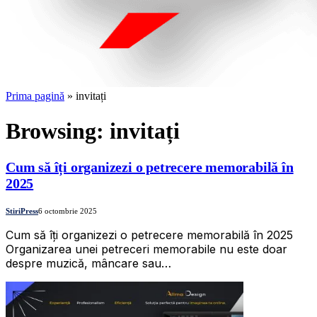
Prima pagină
»
invitați
Browsing:
invitați
Cum să îți organizezi o petrecere memorabilă în
2025
StiriPress
6 octombrie 2025
Cum să îți organizezi o petrecere memorabilă în 2025
Organizarea unei petreceri memorabile nu este doar
despre muzică, mâncare sau…