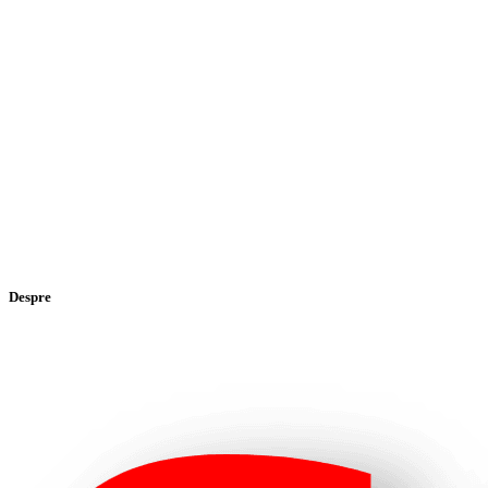
Despre