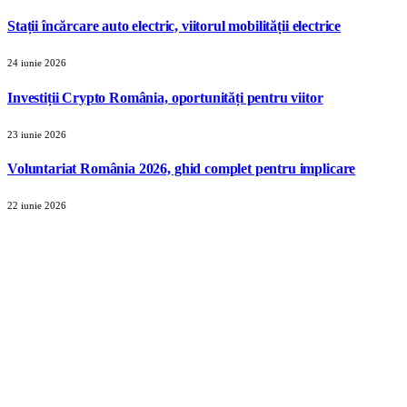
Stații încărcare auto electric, viitorul mobilității electrice
24 iunie 2026
Investiții Crypto România, oportunități pentru viitor
23 iunie 2026
Voluntariat România 2026, ghid complet pentru implicare
22 iunie 2026