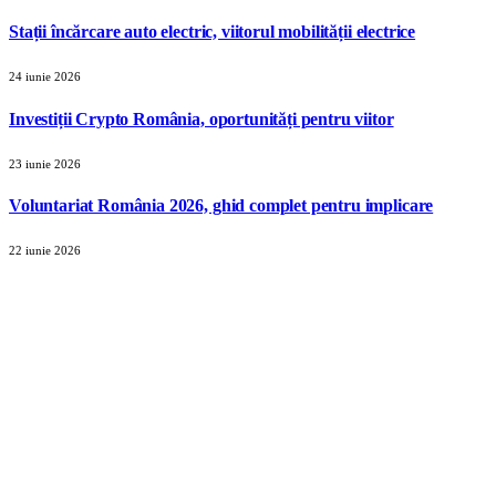
Stații încărcare auto electric, viitorul mobilității electrice
24 iunie 2026
Investiții Crypto România, oportunități pentru viitor
23 iunie 2026
Voluntariat România 2026, ghid complet pentru implicare
22 iunie 2026