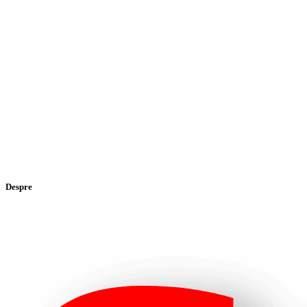
Despre