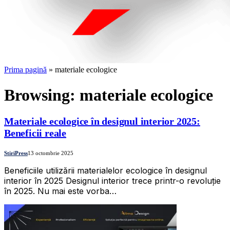
Prima pagină
»
materiale ecologice
Browsing:
materiale ecologice
Materiale ecologice în designul interior 2025:
Beneficii reale
StiriPress
13 octombrie 2025
Beneficiile utilizării materialelor ecologice în designul
interior în 2025 Designul interior trece printr-o revoluție
în 2025. Nu mai este vorba…