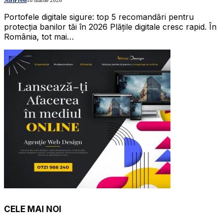
Portofele digitale sigure: top 5 recomandări pentru
protecția banilor tăi în 2026 Plățile digitale cresc rapid. În
România, tot mai…
CELE MAI NOI