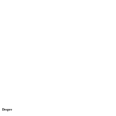
Despre