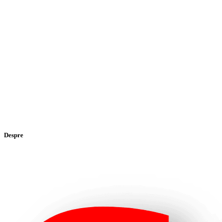
Despre