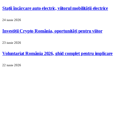
Stații încărcare auto electric, viitorul mobilității electrice
24 iunie 2026
Investiții Crypto România, oportunități pentru viitor
23 iunie 2026
Voluntariat România 2026, ghid complet pentru implicare
22 iunie 2026