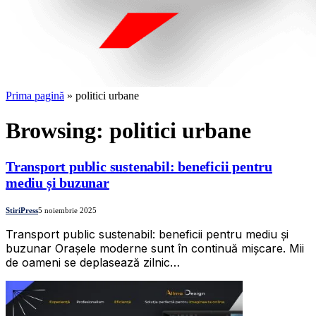
Prima pagină
»
politici urbane
Browsing:
politici urbane
Transport public sustenabil: beneficii pentru
mediu și buzunar
StiriPress
5 noiembrie 2025
Transport public sustenabil: beneficii pentru mediu și
buzunar Orașele moderne sunt în continuă mișcare. Mii
de oameni se deplasează zilnic…