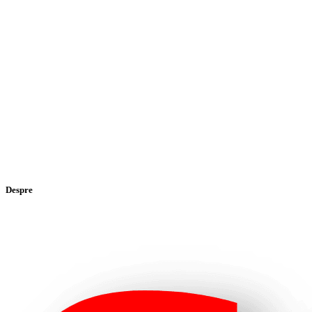
Despre