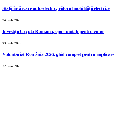
Stații încărcare auto electric, viitorul mobilității electrice
24 iunie 2026
Investiții Crypto România, oportunități pentru viitor
23 iunie 2026
Voluntariat România 2026, ghid complet pentru implicare
22 iunie 2026