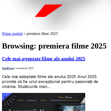
Prima pagină
»
premiera filme 2025
Browsing:
premiera filme 2025
Cele mai așteptate filme ale anului 2025
StiriPress
2 octombrie 2025
Cele mai așteptate filme ale anului 2025 Anul 2025
promite să fie unul excepțional pentru pasionații de
cinema. Studiourile mari…