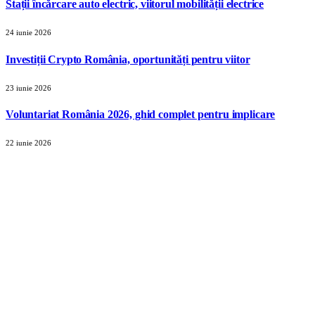
Stații încărcare auto electric, viitorul mobilității electrice
24 iunie 2026
Investiții Crypto România, oportunități pentru viitor
23 iunie 2026
Voluntariat România 2026, ghid complet pentru implicare
22 iunie 2026