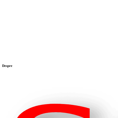
Despre