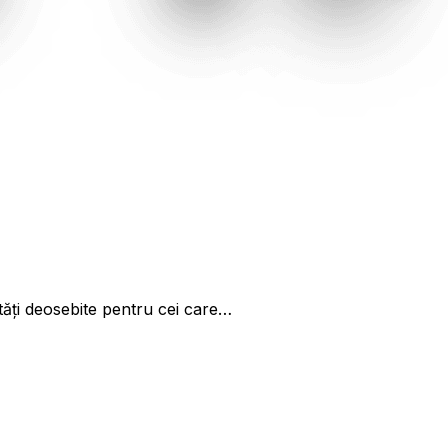
tăți deosebite pentru cei care…