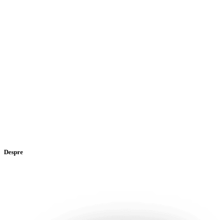
Despre