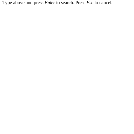
Type above and press
Enter
to search. Press
Esc
to cancel.