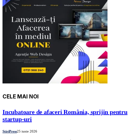
CELE MAI NOI
Incubatoare de afaceri România, sprijin pentru
startup-uri
StiriPress
25 iunie 2026