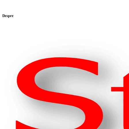
Despre