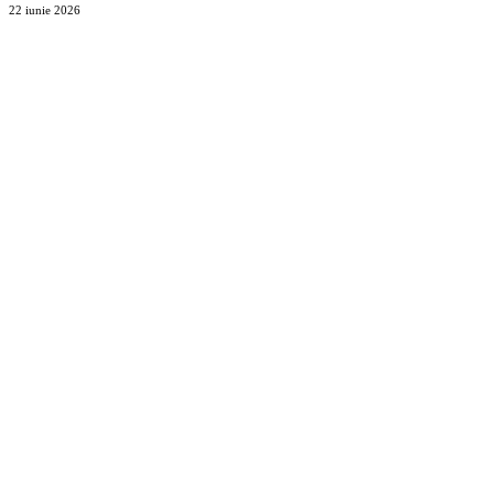
22 iunie 2026