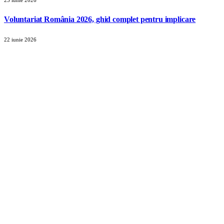
23 iunie 2026
Voluntariat România 2026, ghid complet pentru implicare
22 iunie 2026