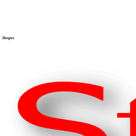
Despre