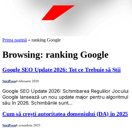
Prima pagină
»
ranking Google
Browsing:
ranking Google
Google SEO Update 2026: Tot ce Trebuie să Știi
StiriPress
4 februarie 2026
Google SEO Update 2026: Schimbarea Regulilor Jocului
Google lansează un nou update major pentru algoritmul
său în 2026. Schimbările sunt…
Cum să crești autoritatea domeniului (DA) în 2025
StiriPress
6 octombrie 2025