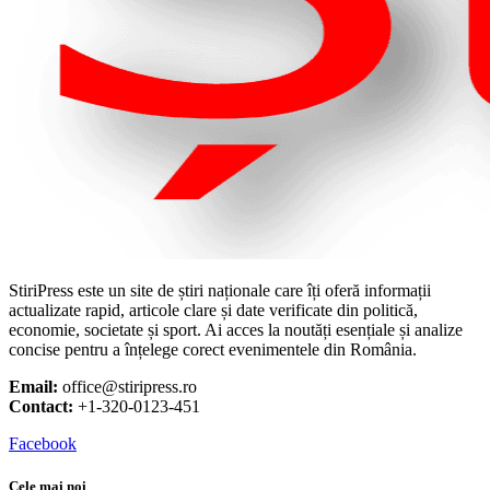
StiriPress este un site de știri naționale care îți oferă informații
actualizate rapid, articole clare și date verificate din politică,
economie, societate și sport. Ai acces la noutăți esențiale și analize
concise pentru a înțelege corect evenimentele din România.
Email:
office@stiripress.ro
Contact:
+1-320-0123-451
Facebook
Cele mai noi