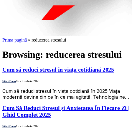
Prima pagină
»
reducerea stresului
Browsing:
reducerea stresului
Cum să reduci stresul în viața cotidiană 2025
StiriPress
8 octombrie 2025
Cum să reduci stresul în viața cotidiană în 2025 Viața
modernă devine din ce în ce mai agitată. Tehnologia ne…
Cum Să Reduci Stresul și Anxietatea În Fiecare Zi |
Ghid Complet 2025
StiriPress
1 octombrie 2025