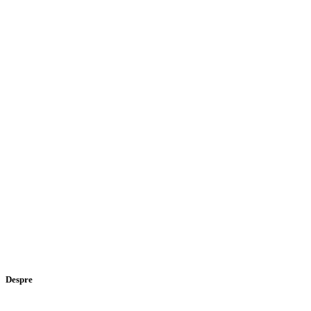
Despre