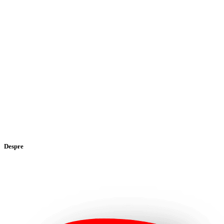
Despre