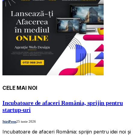
CELE MAI NOI
Incubatoare de afaceri România, sprijin pentru
startup-uri
StiriPress
25 iunie 2026
Incubatoare de afaceri România: sprijin pentru idei noi și