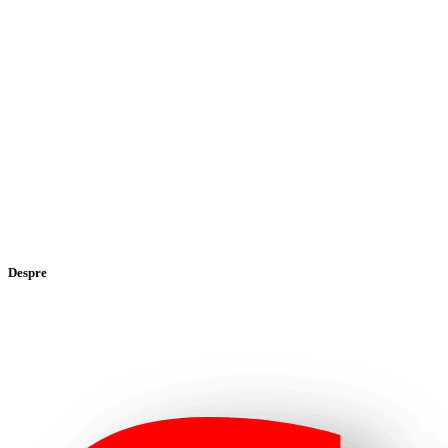
Despre