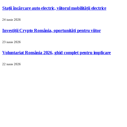
Stații încărcare auto electric, viitorul mobilității electrice
24 iunie 2026
Investiții Crypto România, oportunități pentru viitor
23 iunie 2026
Voluntariat România 2026, ghid complet pentru implicare
22 iunie 2026