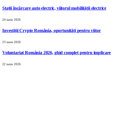
Stații încărcare auto electric, viitorul mobilității electrice
24 iunie 2026
Investiții Crypto România, oportunități pentru viitor
23 iunie 2026
Voluntariat România 2026, ghid complet pentru implicare
22 iunie 2026