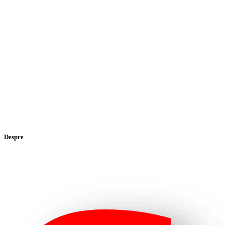
Despre