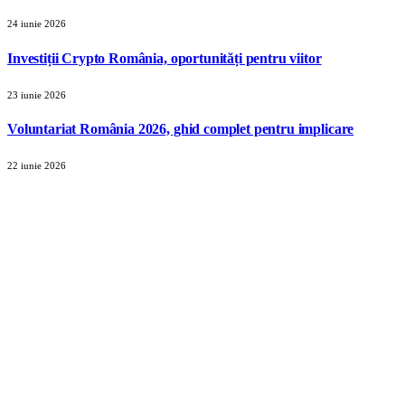
24 iunie 2026
Investiții Crypto România, oportunități pentru viitor
23 iunie 2026
Voluntariat România 2026, ghid complet pentru implicare
22 iunie 2026