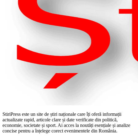
StiriPress este un site de știri naționale care îți oferă informații
actualizate rapid, articole clare și date verificate din politică,
economie, societate și sport. Ai acces la noutăți esențiale și analize
concise pentru a înțelege corect evenimentele din România.