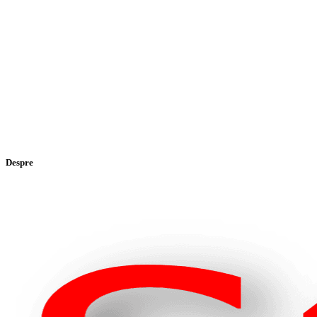
Despre