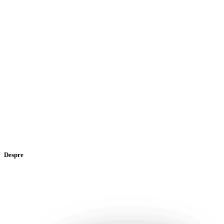
Despre