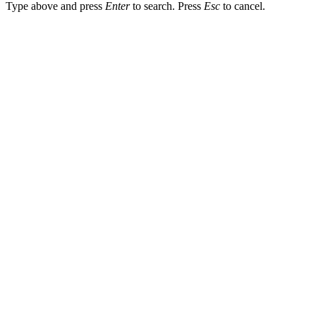
Type above and press
Enter
to search. Press
Esc
to cancel.