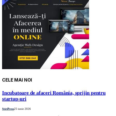
CELE MAI NOI
Incubatoare de afaceri România, sprijin pentru
startup-uri
StiriPress
25 iunie 2026