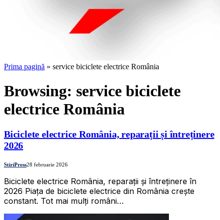
Prima pagină
»
service biciclete electrice România
Browsing:
service biciclete
electrice România
Biciclete electrice România, reparații și întreținere
2026
StiriPress
28 februarie 2026
Biciclete electrice România, reparații și întreținere în
2026 Piața de biciclete electrice din România crește
constant. Tot mai mulți români…