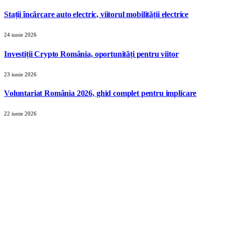
Stații încărcare auto electric, viitorul mobilității electrice
24 iunie 2026
Investiții Crypto România, oportunități pentru viitor
23 iunie 2026
Voluntariat România 2026, ghid complet pentru implicare
22 iunie 2026