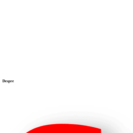
Despre