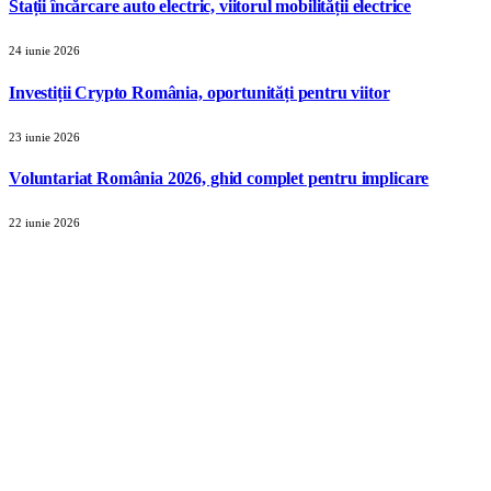
Stații încărcare auto electric, viitorul mobilității electrice
24 iunie 2026
Investiții Crypto România, oportunități pentru viitor
23 iunie 2026
Voluntariat România 2026, ghid complet pentru implicare
22 iunie 2026