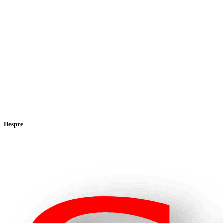
Despre