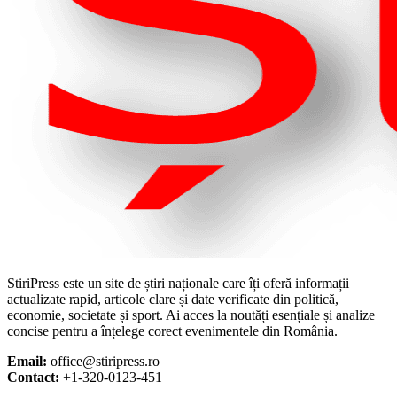
StiriPress este un site de știri naționale care îți oferă informații
actualizate rapid, articole clare și date verificate din politică,
economie, societate și sport. Ai acces la noutăți esențiale și analize
concise pentru a înțelege corect evenimentele din România.
Email:
office@stiripress.ro
Contact:
+1-320-0123-451