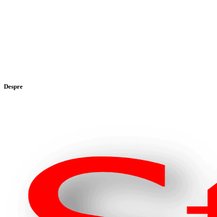
Despre