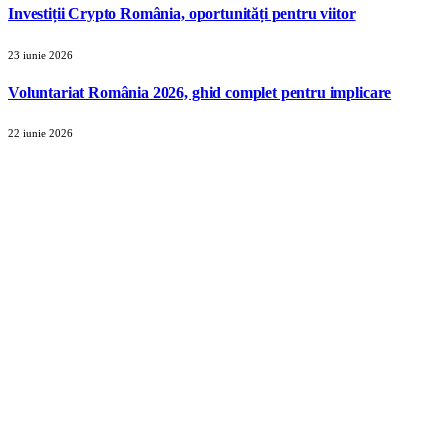
Investiții Crypto România, oportunități pentru viitor
23 iunie 2026
Voluntariat România 2026, ghid complet pentru implicare
22 iunie 2026