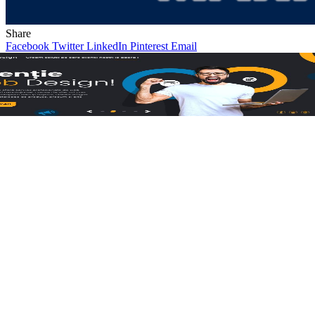
Share
Facebook
Twitter
LinkedIn
Pinterest
Email