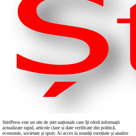
StiriPress este un site de știri naționale care îți oferă informații
actualizate rapid, articole clare și date verificate din politică,
economie, societate și sport. Ai acces la noutăți esențiale și analize