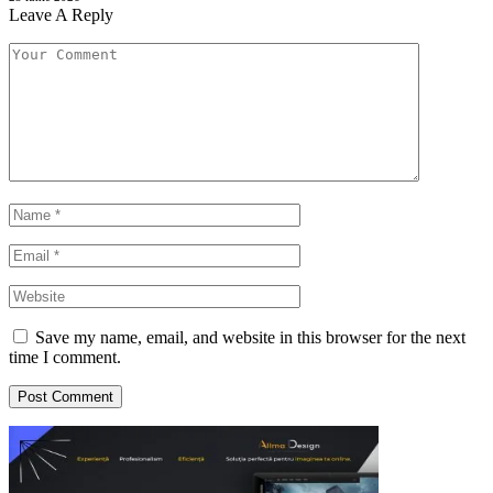
Leave A Reply
Save my name, email, and website in this browser for the next
time I comment.