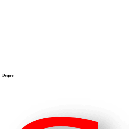
Despre