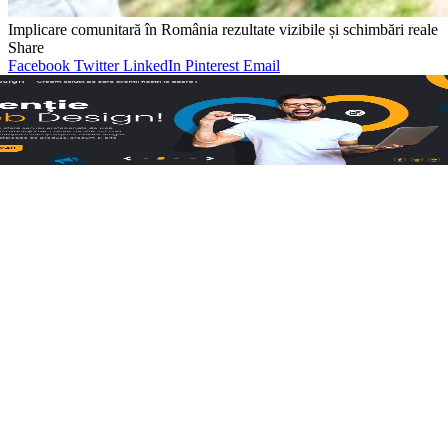
Implicare comunitară în România rezultate vizibile și schimbări reale
Share
Facebook
Twitter
LinkedIn
Pinterest
Email