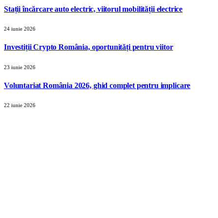
Stații încărcare auto electric, viitorul mobilității electrice
24 iunie 2026
Investiții Crypto România, oportunități pentru viitor
23 iunie 2026
Voluntariat România 2026, ghid complet pentru implicare
22 iunie 2026