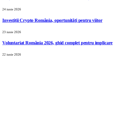
24 iunie 2026
Investiții Crypto România, oportunități pentru viitor
23 iunie 2026
Voluntariat România 2026, ghid complet pentru implicare
22 iunie 2026