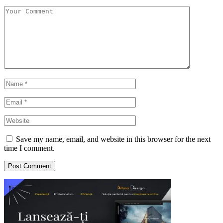
Save my name, email, and website in this browser for the next
time I comment.