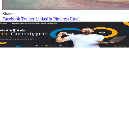
Share
Facebook
Twitter
LinkedIn
Pinterest
Email