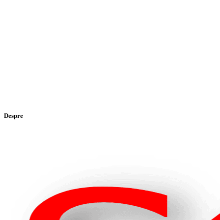
Despre