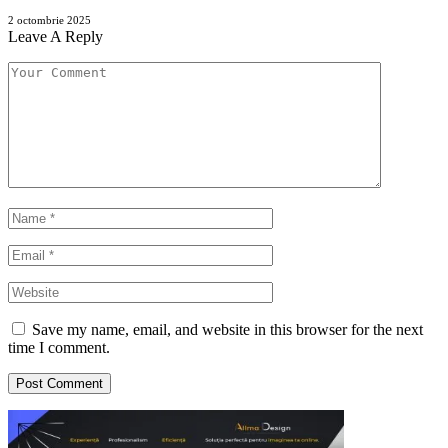
2 octombrie 2025
Leave A Reply
Save my name, email, and website in this browser for the next
time I comment.