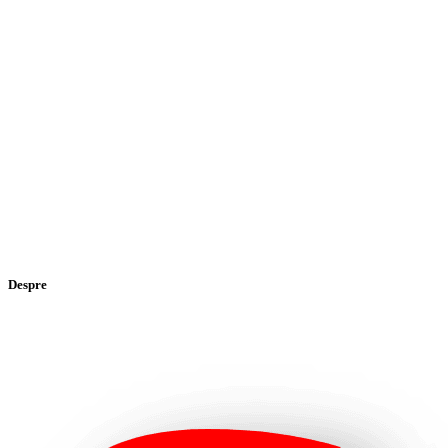
Despre