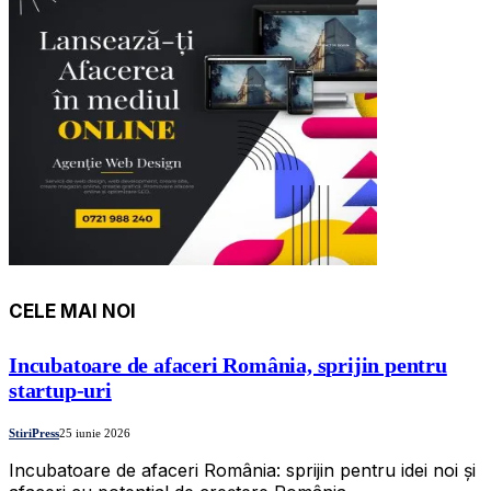
CELE MAI NOI
Incubatoare de afaceri România, sprijin pentru
startup-uri
StiriPress
25 iunie 2026
Incubatoare de afaceri România: sprijin pentru idei noi și