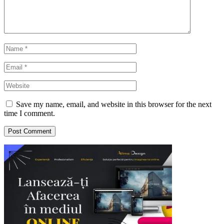
Save my name, email, and website in this browser for the next
time I comment.