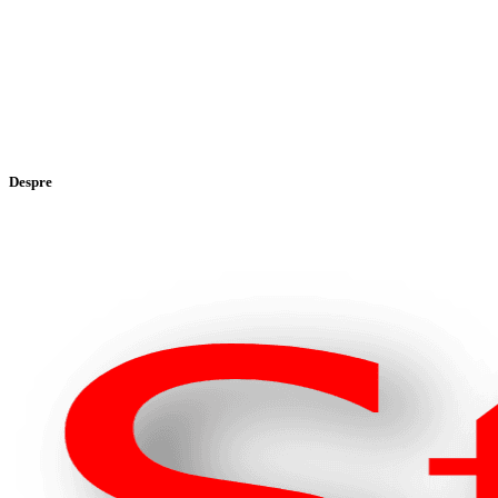
Despre