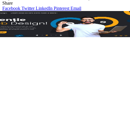
Share
Facebook
Twitter
LinkedIn
Pinterest
Email