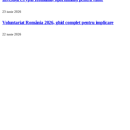
23 iunie 2026
Voluntariat România 2026, ghid complet pentru implicare
22 iunie 2026