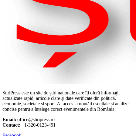
StiriPress este un site de știri naționale care îți oferă informații
actualizate rapid, articole clare și date verificate din politică,
economie, societate și sport. Ai acces la noutăți esențiale și analize
concise pentru a înțelege corect evenimentele din România.
Email:
office@stiripress.ro
Contact:
+1-320-0123-451
Facebook