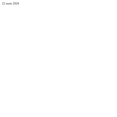
22 iunie 2026