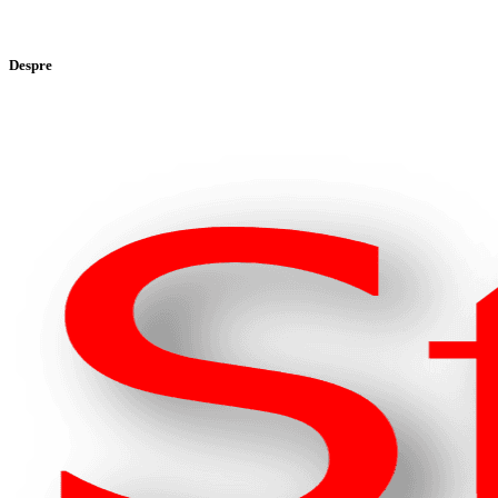
Despre