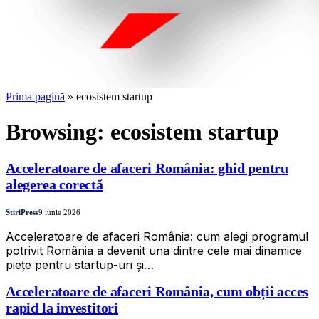
Prima pagină
»
ecosistem startup
Browsing:
ecosistem startup
Acceleratoare de afaceri România: ghid pentru
alegerea corectă
StiriPress
9 iunie 2026
Acceleratoare de afaceri România: cum alegi programul
potrivit România a devenit una dintre cele mai dinamice
piețe pentru startup-uri și…
Acceleratoare de afaceri România, cum obții acces
rapid la investitori