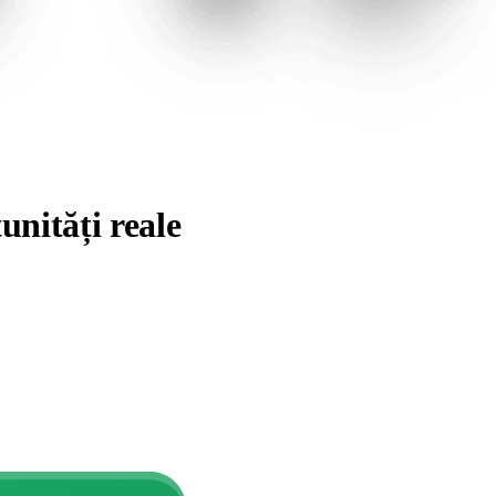
unități reale