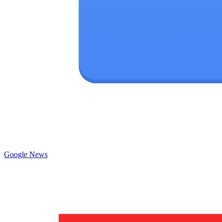
Google News