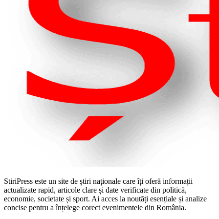
StiriPress este un site de știri naționale care îți oferă informații
actualizate rapid, articole clare și date verificate din politică,
economie, societate și sport. Ai acces la noutăți esențiale și analize
concise pentru a înțelege corect evenimentele din România.