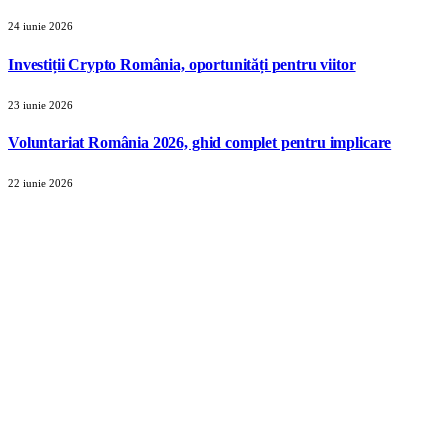
24 iunie 2026
Investiții Crypto România, oportunități pentru viitor
23 iunie 2026
Voluntariat România 2026, ghid complet pentru implicare
22 iunie 2026