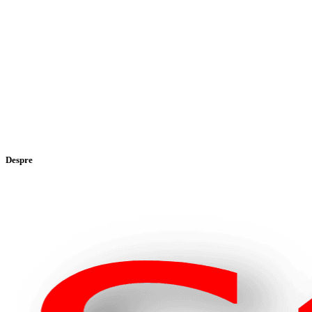
Despre