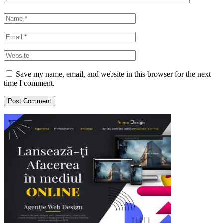
Save my name, email, and website in this browser for the next
time I comment.