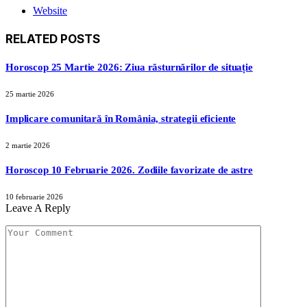
Website
RELATED
POSTS
Horoscop 25 Martie 2026: Ziua răsturnărilor de situație
25 martie 2026
Implicare comunitară în România, strategii eficiente
2 martie 2026
Horoscop 10 Februarie 2026. Zodiile favorizate de astre
10 februarie 2026
Leave A Reply