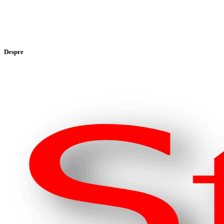
Despre