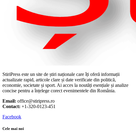
StiriPress este un site de știri naționale care îți oferă informații
actualizate rapid, articole clare și date verificate din politică,
economie, societate și sport. Ai acces la noutăți esențiale și analize
concise pentru a înțelege corect evenimentele din România.
Email:
office@stiripress.ro
Contact:
+1-320-0123-451
Facebook
Cele mai noi