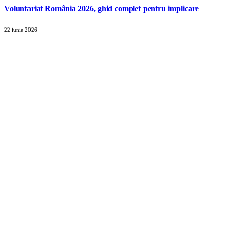
Voluntariat România 2026, ghid complet pentru implicare
22 iunie 2026