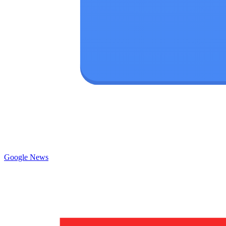
Google News