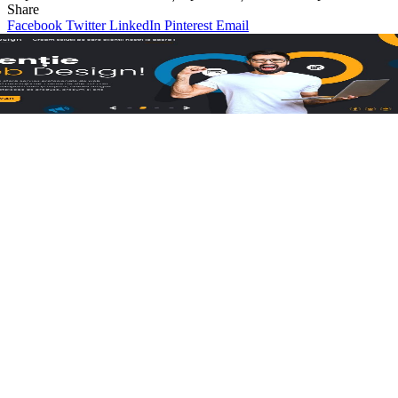
Share
Facebook
Twitter
LinkedIn
Pinterest
Email