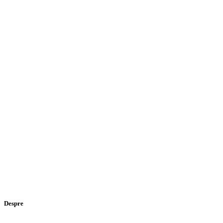
Despre