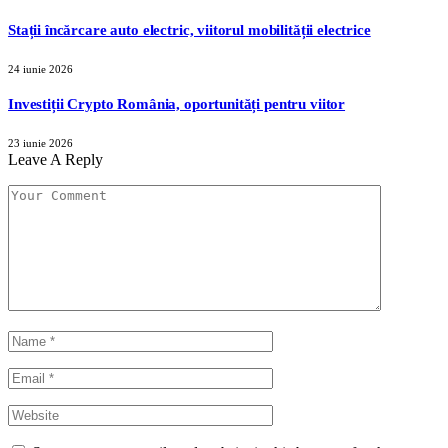
Stații încărcare auto electric, viitorul mobilității electrice
24 iunie 2026
Investiții Crypto România, oportunități pentru viitor
23 iunie 2026
Leave A Reply