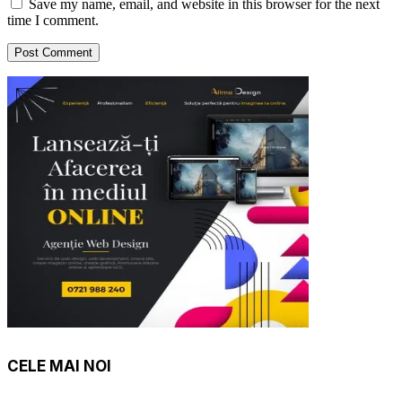
Save my name, email, and website in this browser for the next
time I comment.
CELE MAI NOI