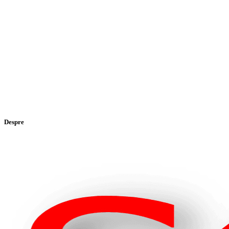
Despre