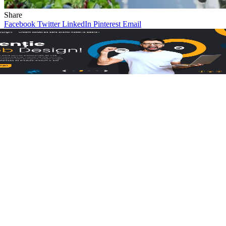
Share
Facebook
Twitter
LinkedIn
Pinterest
Email