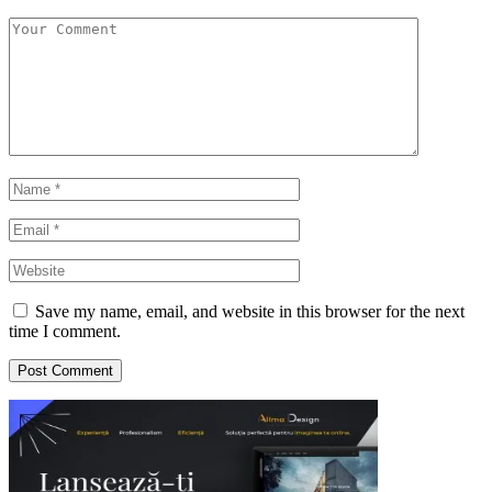
Save my name, email, and website in this browser for the next
time I comment.