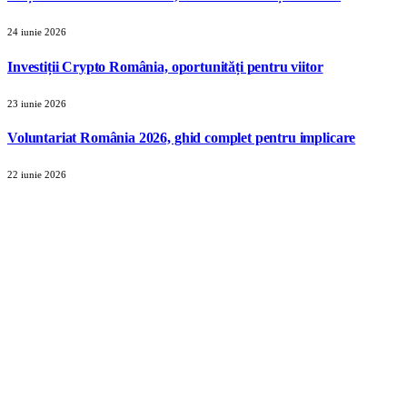
24 iunie 2026
Investiții Crypto România, oportunități pentru viitor
23 iunie 2026
Voluntariat România 2026, ghid complet pentru implicare
22 iunie 2026