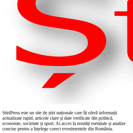
StiriPress este un site de știri naționale care îți oferă informații
actualizate rapid, articole clare și date verificate din politică,
economie, societate și sport. Ai acces la noutăți esențiale și analize
concise pentru a înțelege corect evenimentele din România.