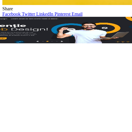
Share
Facebook
Twitter
LinkedIn
Pinterest
Email