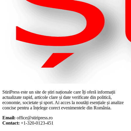
StiriPress este un site de știri naționale care îți oferă informații
actualizate rapid, articole clare și date verificate din politică,
economie, societate și sport. Ai acces la noutăți esențiale și analize
concise pentru a înțelege corect evenimentele din România.
Email:
office@stiripress.ro
Contact:
+1-320-0123-451