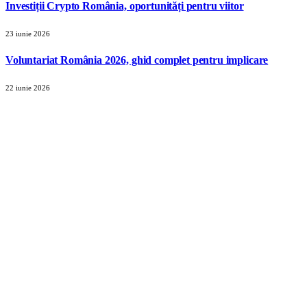
Investiții Crypto România, oportunități pentru viitor
23 iunie 2026
Voluntariat România 2026, ghid complet pentru implicare
22 iunie 2026