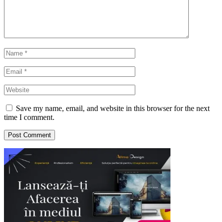
Save my name, email, and website in this browser for the next
time I comment.