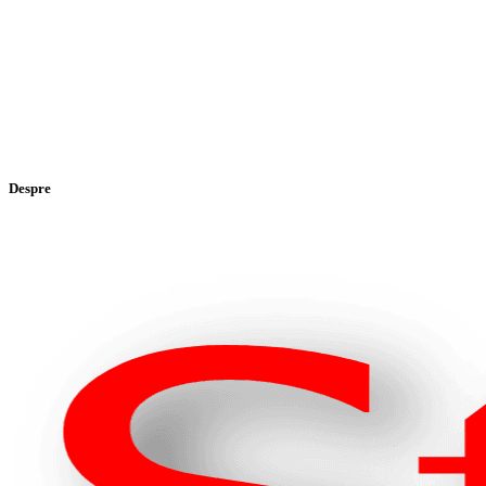
Despre