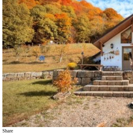
Share