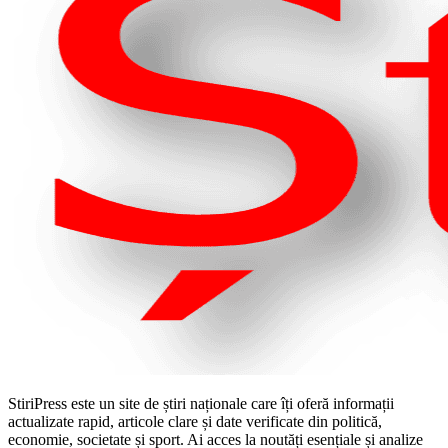
StiriPress este un site de știri naționale care îți oferă informații
actualizate rapid, articole clare și date verificate din politică,
economie, societate și sport. Ai acces la noutăți esențiale și analize