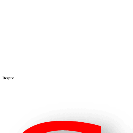
Despre