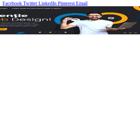
Facebook
Twitter
LinkedIn
Pinterest
Email