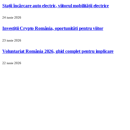
Stații încărcare auto electric, viitorul mobilității electrice
24 iunie 2026
Investiții Crypto România, oportunități pentru viitor
23 iunie 2026
Voluntariat România 2026, ghid complet pentru implicare
22 iunie 2026