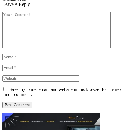
Leave A Reply
Save my name, email, and website in this browser for the next
time I comment.