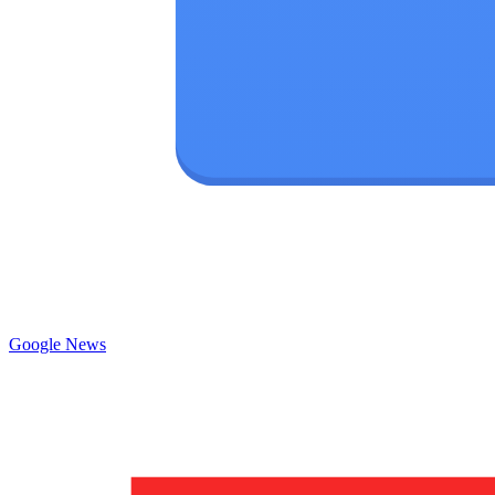
Google News