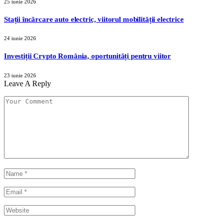
25 iunie 2026
Stații încărcare auto electric, viitorul mobilității electrice
24 iunie 2026
Investiții Crypto România, oportunități pentru viitor
23 iunie 2026
Leave A Reply