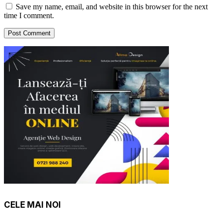
Save my name, email, and website in this browser for the next
time I comment.
CELE MAI NOI