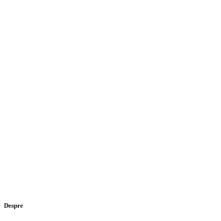
Despre