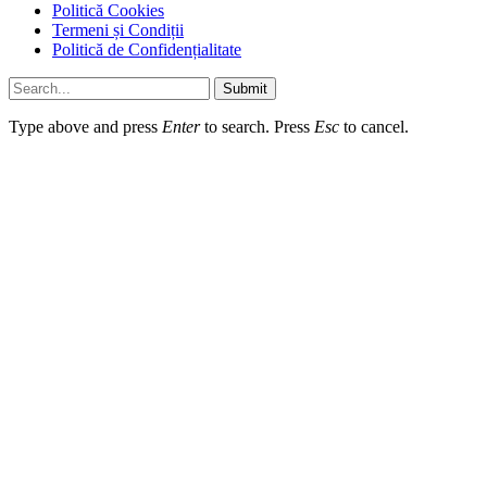
Politică Cookies
Termeni și Condiții
Politică de Confidențialitate
Submit
Type above and press
Enter
to search. Press
Esc
to cancel.