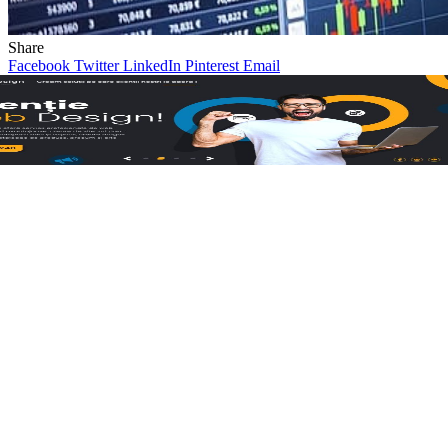
Share
Facebook
Twitter
LinkedIn
Pinterest
Email