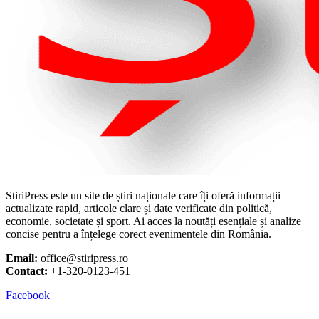
StiriPress este un site de știri naționale care îți oferă informații
actualizate rapid, articole clare și date verificate din politică,
economie, societate și sport. Ai acces la noutăți esențiale și analize
concise pentru a înțelege corect evenimentele din România.
Email:
office@stiripress.ro
Contact:
+1-320-0123-451
Facebook