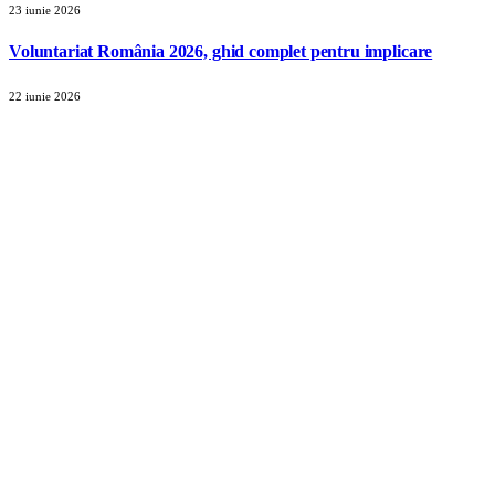
23 iunie 2026
Voluntariat România 2026, ghid complet pentru implicare
22 iunie 2026