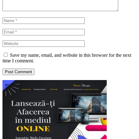
Save my name, email, and website in this browser for the next
time I comment.