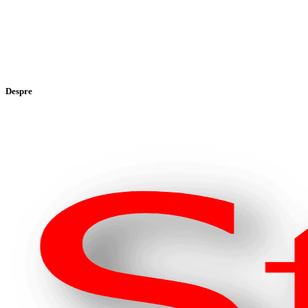
Despre