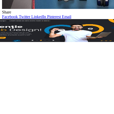
Share
Facebook
Twitter
LinkedIn
Pinterest
Email