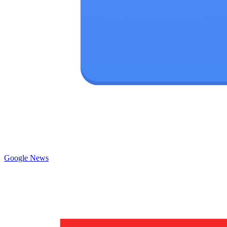
Google News