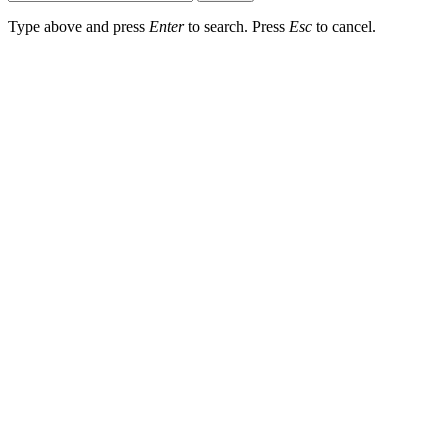
Type above and press
Enter
to search. Press
Esc
to cancel.