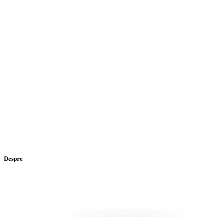
Despre