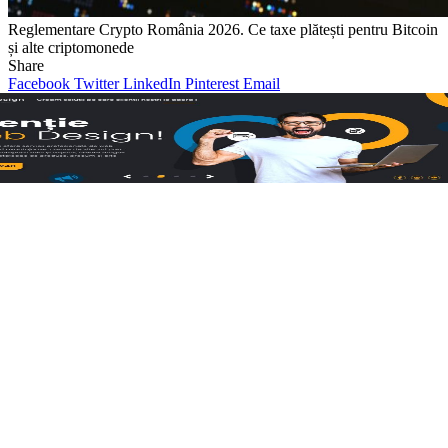
Reglementare Crypto România 2026. Ce taxe plătești pentru Bitcoin
și alte criptomonede
Share
Facebook
Twitter
LinkedIn
Pinterest
Email