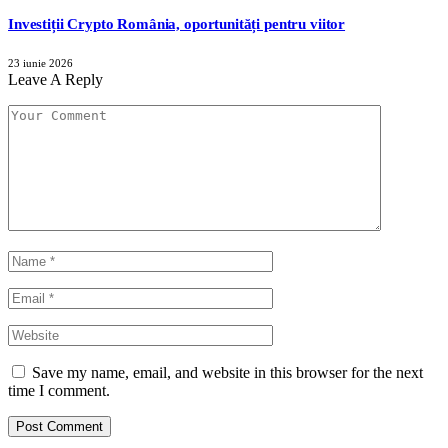
Investiții Crypto România, oportunități pentru viitor
23 iunie 2026
Leave A Reply
Save my name, email, and website in this browser for the next
time I comment.