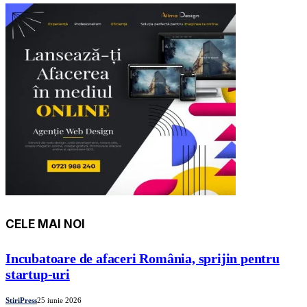
CELE MAI NOI
Incubatoare de afaceri România, sprijin pentru
startup-uri
StiriPress
25 iunie 2026