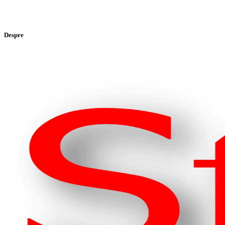
Despre