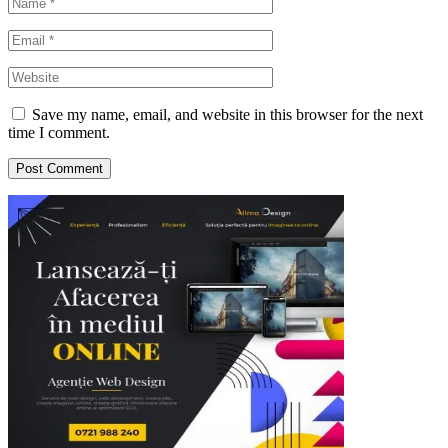
Save my name, email, and website in this browser for the next
time I comment.