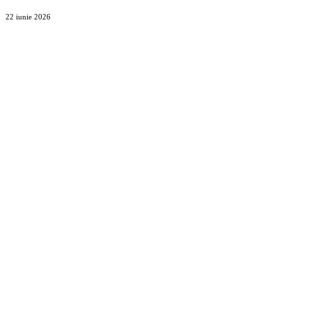
22 iunie 2026