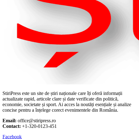
StiriPress este un site de știri naționale care îți oferă informații
actualizate rapid, articole clare și date verificate din politică,
economie, societate și sport. Ai acces la noutăți esențiale și analize
concise pentru a înțelege corect evenimentele din România.
Email:
office@stiripress.ro
Contact:
+1-320-0123-451
Facebook