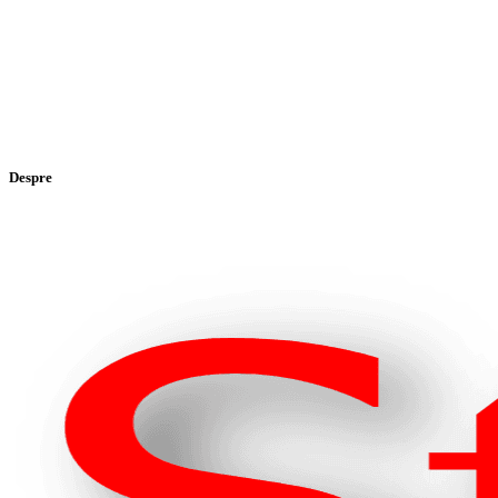
Despre