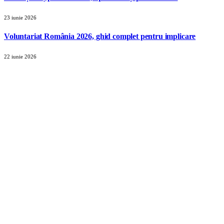
23 iunie 2026
Voluntariat România 2026, ghid complet pentru implicare
22 iunie 2026