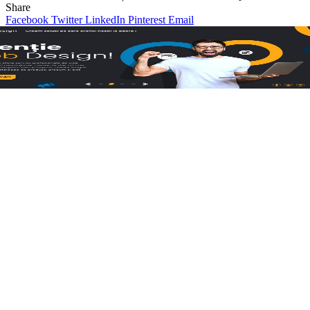
Share
Facebook
Twitter
LinkedIn
Pinterest
Email