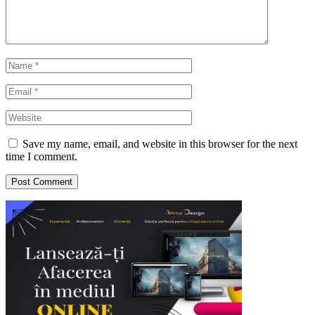
Save my name, email, and website in this browser for the next
time I comment.